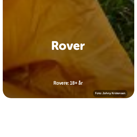
Rover
Rovere: 18+ år
Foto: Johny Kristensen